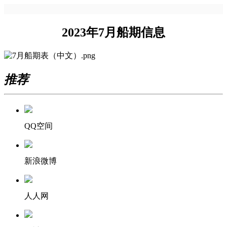
2023年7月船期信息
推荐
QQ空间
新浪微博
人人网