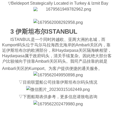
▽Beldeport Strategically Located in Turkey & Izmit Bay
3 伊斯坦布尔ISTANBUL
ISTANBUL是一个同时跨越欧、亚两大洲的名城，而
Kumport码头位于马尔马拉海西北海岸的Ambarli关区内，靠
近伊斯坦布尔的欧洲部分，和Haydarpasa关区隔海峡相望，
Haydarpasa属于政府码头，清关手续复杂。因此绝大部分客
户比较倾向于挂靠Ambarli关区码头。我司产品挂靠的就是
Ambarli关区的Kumport。为客户提供便捷的通关服务。
▽目前联盟船公司挂靠伊斯坦布尔码头情况
▽下图船期表供参考，更多信息请致电咨询