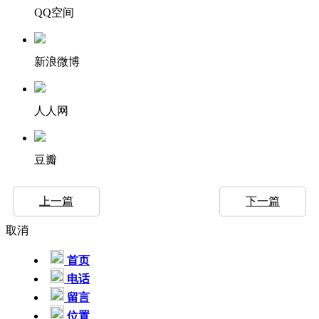
QQ空间
新浪微博
人人网
豆瓣
上一篇
下一篇
取消
首页
电话
留言
位置